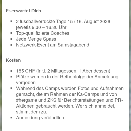
Es erwartet Dich
2 fussballverrückte Tage 15 / 16. August 2026
jeweils 9.30 – 16.30 Uhr
Top-qualifizierte Coaches
Jede Menge Spass
Netzwerk-Event am Samstagabend
Kosten
185 CHF (inkl. 2 Mittagessen, 1 Abendessen)
Plätze werden in der Reihenfolge der Anmeldung
vergeben
Während des Camps werden Fotos und Aufnahmen
gemacht, die im Rahmen der Ka-Camps und von
#hergame und ZKS für Berichterstattungen und PR-
Aktionen gebraucht werden. Wer sich anmeldet,
stimmt dem zu.
Anmeldung verbindlich