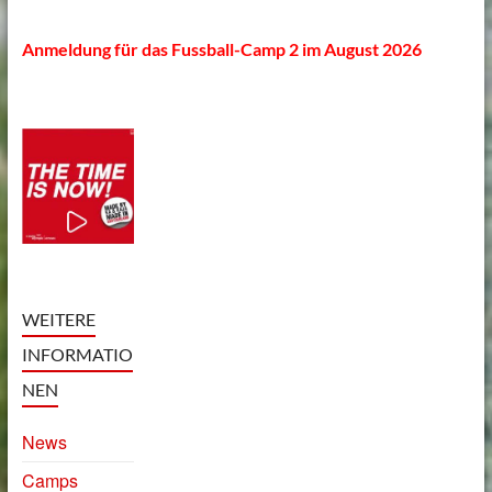
Anmeldung für das Fussball-Camp 2 im August 2026
WEITERE
INFORMATIO
NEN
News
Camps