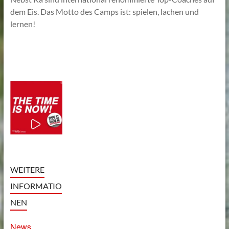
dem Eis. Das Motto des Camps ist: spielen, lachen und
lernen!
WEITERE
INFORMATIO
NEN
News