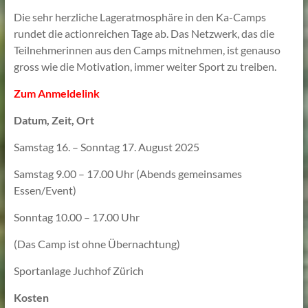
Die sehr herzliche Lageratmosphäre in den Ka-Camps
rundet die actionreichen Tage ab. Das Netzwerk, das die
Teilnehmerinnen aus den Camps mitnehmen, ist genauso
gross wie die Motivation, immer weiter Sport zu treiben.
Zum Anmeldelink
Datum, Zeit, Ort
Samstag 16. – Sonntag 17. August 2025
Samstag 9.00 – 17.00 Uhr (Abends gemeinsames
Essen/Event)
Sonntag 10.00 – 17.00 Uhr
(Das Camp ist ohne Übernachtung)
Sportanlage Juchhof Zürich
Kosten