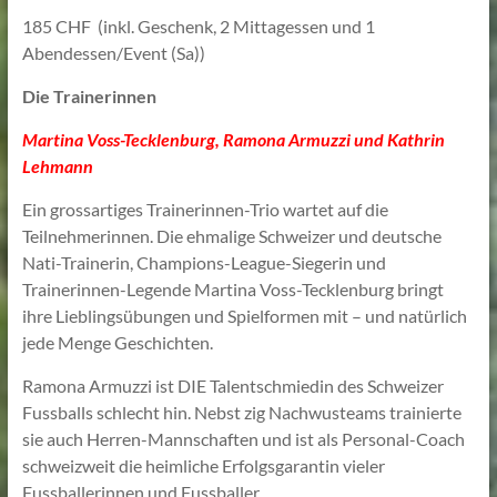
185 CHF (inkl. Geschenk, 2 Mittagessen und 1
Abendessen/Event (Sa))
Die Trainerinnen
Martina Voss-Tecklenburg, Ramona Armuzzi und Kathrin
Lehmann
Ein grossartiges Trainerinnen-Trio wartet auf die
Teilnehmerinnen. Die ehmalige Schweizer und deutsche
Nati-Trainerin, Champions-League-Siegerin und
Trainerinnen-Legende Martina Voss-Tecklenburg bringt
ihre Lieblingsübungen und Spielformen mit – und natürlich
jede Menge Geschichten.
Ramona Armuzzi ist DIE Talentschmiedin des Schweizer
Fussballs schlecht hin. Nebst zig Nachwusteams trainierte
sie auch Herren-Mannschaften und ist als Personal-Coach
schweizweit die heimliche Erfolgsgarantin vieler
Fussballerinnen und Fussballer.