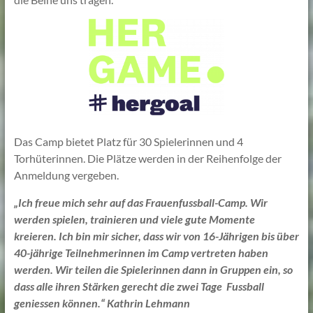
Das Camp bietet Platz für 30 Spielerinnen und 4
Torhüterinnen. Die Plätze werden in der Reihenfolge der
Anmeldung vergeben.
„Ich freue mich sehr auf das Frauenfussball-Camp. Wir
werden spielen, trainieren und viele gute Momente
kreieren. Ich bin mir sicher, dass wir von 16-Jährigen bis über
40-jährige Teilnehmerinnen im Camp vertreten haben
werden. Wir teilen die Spielerinnen dann in Gruppen ein, so
dass alle ihren Stärken gerecht die zwei Tage Fussball
geniessen können.“ Kathrin Lehmann