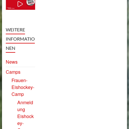
WEITERE
INFORMATIO
NEN
News
Camps
Frauen-
Eishockey-
Camp
Anmeld
ung
Eishock
ey-