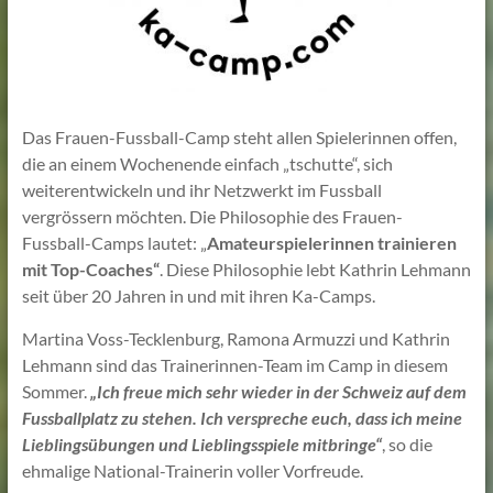
Das Frauen-Fussball-Camp steht allen Spielerinnen offen,
die an einem Wochenende einfach „tschutte“, sich
weiterentwickeln und ihr Netzwerkt im Fussball
vergrössern möchten. Die Philosophie des Frauen-
Fussball-Camps lautet: „
Amateurspielerinnen trainieren
mit Top-Coaches“
. Diese Philosophie lebt Kathrin Lehmann
seit über 20 Jahren in und mit ihren Ka-Camps.
Martina Voss-Tecklenburg, Ramona Armuzzi und Kathrin
Lehmann sind das Trainerinnen-Team im Camp in diesem
Sommer.
„Ich freue mich sehr wieder in der Schweiz auf dem
Fussballplatz zu stehen. Ich verspreche euch, dass ich meine
Lieblingsübungen und Lieblingsspiele mitbringe“
, so die
ehmalige National-Trainerin voller Vorfreude.