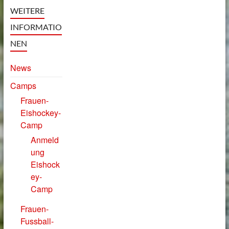
WEITERE
INFORMATIO
NEN
News
Camps
Frauen-
Eishockey-
Camp
Anmeld
ung
Eishock
ey-
Camp
Frauen-
Fussball-