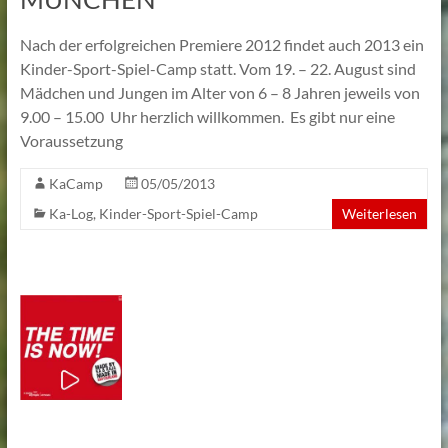
Lehmann
Nach der erfolgreichen Premiere 2012 findet auch 2013 ein
Kinder-Sport-Spiel-Camp statt. Vom 19. – 22. August sind
Mädchen und Jungen im Alter von 6 – 8 Jahren jeweils von
9.00 – 15.00 Uhr herzlich willkommen. Es gibt nur eine
Voraussetzung
KaCamp
05/05/2013
Ka-Log
,
Kinder-Sport-Spiel-Camp
Weiterlesen