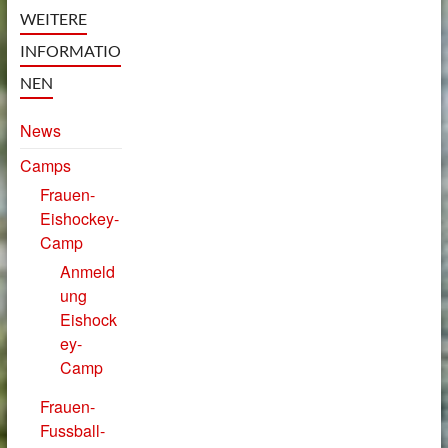
WEITERE
INFORMATIO
NEN
News
Camps
Frauen-
Eishockey-
Camp
Anmeld
ung
Eishock
ey-
Camp
Frauen-
Fussball-