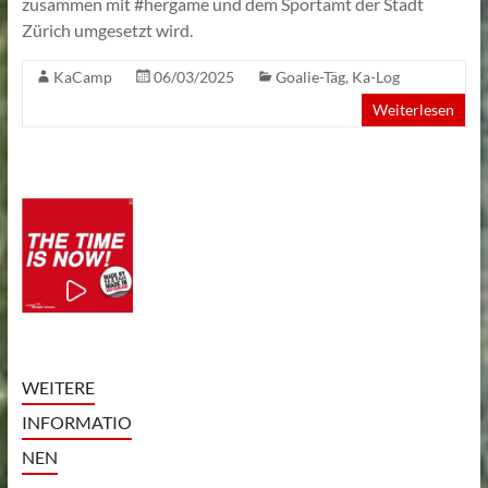
zusammen mit #hergame und dem Sportamt der Stadt
Zürich umgesetzt wird.
KaCamp
06/03/2025
Goalie-Täg
,
Ka-Log
Weiterlesen
WEITERE
INFORMATIO
NEN