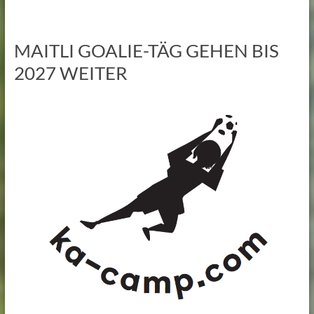
MAITLI GOALIE-TÄG GEHEN BIS
2027 WEITER