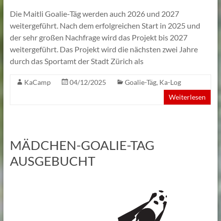
Die Maitli Goalie-Täg werden auch 2026 und 2027
weitergeführt. Nach dem erfolgreichen Start in 2025 und
der sehr großen Nachfrage wird das Projekt bis 2027
weitergeführt. Das Projekt wird die nächsten zwei Jahre
durch das Sportamt der Stadt Zürich als
KaCamp
04/12/2025
Goalie-Täg
,
Ka-Log
Weiterlesen
MÄDCHEN-GOALIE-TAG
AUSGEBUCHT