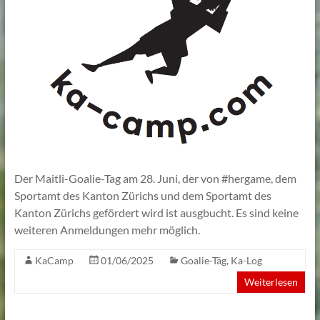
Der Maitli-Goalie-Tag am 28. Juni, der von #hergame, dem
Sportamt des Kanton Zürichs und dem Sportamt des
Kanton Zürichs gefördert wird ist ausgbucht. Es sind keine
weiteren Anmeldungen mehr möglich.
KaCamp
01/06/2025
Goalie-Täg
,
Ka-Log
Weiterlesen