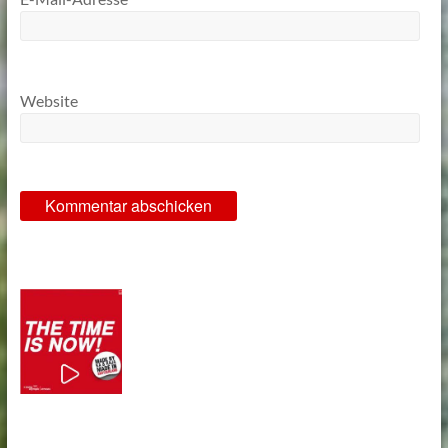
Website