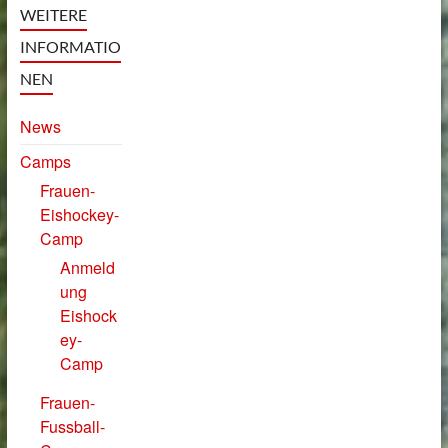
WEITERE
INFORMATIO
NEN
News
Camps
Frauen-
Eishockey-
Camp
Anmeld
ung
Eishock
ey-
Camp
Frauen-
Fussball-