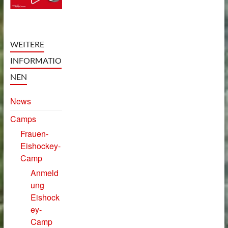
WEITERE
INFORMATIO
NEN
News
Camps
Frauen-
Eishockey-
Camp
Anmeld
ung
Eishock
ey-
Camp