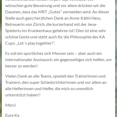
wünschen gute Besserung und vor allem drücken wir die
Daumen, dass das MRT „Gutes“ vermelden wird. An dieser
Stelle auch ganz herzlichen Dank an Anne-Käthi Hess,
Betreuerin von Zürich, die kurzerhand mit der Jena-
Spielerin ins Krankenhaus gefahren ist! Dies ist eine sehr
schöne Geste und steht auch für die Philosophie des KA
Cups: „Let´s play together!“.
Es soll ein sportliches sich Messen sein – aber auch ein
internationaler Austausch, ein gegenseitiges sich helfen, um
besser zu werden!
Vielen Dank an alle Teams, speziell den Trainerinnen und
Trainern, den super Schiedsrichterinnen und vor allem an
alle Helferinnen und Helfer, die mich so unendlich
unterstützt haben!!
Merci
Eure Ka