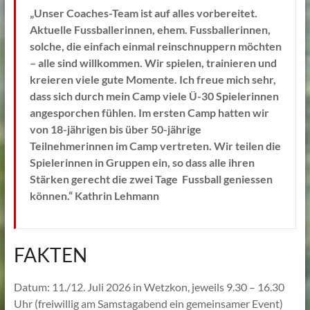
„Unser Coaches-Team ist auf alles vorbereitet.
Aktuelle Fussballerinnen, ehem. Fussballerinnen,
solche, die einfach einmal reinschnuppern möchten
– alle sind willkommen. Wir spielen, trainieren und
kreieren viele gute Momente. Ich freue mich sehr,
dass sich durch mein Camp viele Ü-30 Spielerinnen
angesporchen fühlen. Im ersten Camp hatten wir
von 18-jährigen bis über 50-jährige
Teilnehmerinnen im Camp vertreten. Wir teilen die
Spielerinnen in Gruppen ein, so dass alle ihren
Stärken gerecht die zwei Tage Fussball geniessen
können.“ Kathrin Lehmann
FAKTEN
Datum: 11./12. Juli 2026 in Wetzkon, jeweils 9.30 – 16.30
Uhr (freiwillig am Samstagabend ein gemeinsamer Event)