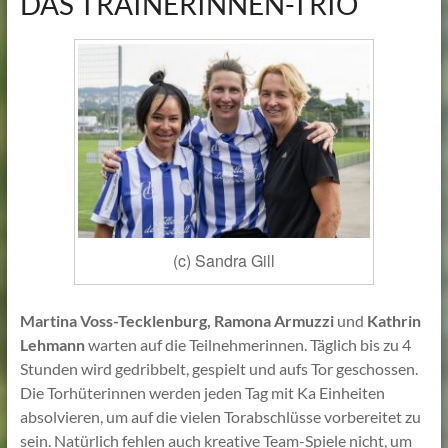
DAS TRAINERINNEN-TRIO
(c) Sandra Gill
Martina Voss-Tecklenburg,
Ramona Armuzzi
und
Kathrin
Lehmann
warten auf die Teilnehmerinnen. Täglich bis zu 4
Stunden wird gedribbelt, gespielt und aufs Tor geschossen.
Die Torhüterinnen werden jeden Tag mit Ka Einheiten
absolvieren, um auf die vielen Torabschlüsse vorbereitet zu
sein. Natürlich fehlen auch kreative Team-Spiele nicht, um