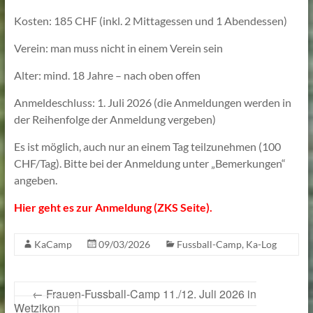
Kosten: 185 CHF (inkl. 2 Mittagessen und 1 Abendessen)
Verein: man muss nicht in einem Verein sein
Alter: mind. 18 Jahre – nach oben offen
Anmeldeschluss: 1. Juli 2026 (die Anmeldungen werden in
der Reihenfolge der Anmeldung vergeben)
Es ist möglich, auch nur an einem Tag teilzunehmen (100
CHF/Tag). Bitte bei der Anmeldung unter „Bemerkungen“
angeben.
Hier geht es zur Anmeldung (ZKS Seite).
KaCamp
09/03/2026
Fussball-Camp
,
Ka-Log
←
Frauen-Fussball-Camp 11./12. Juli 2026 in
Wetzikon