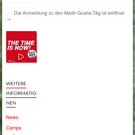
Die Anmeldung zu den Maitli-Goalie-Täg ist eröffnet
→
WEITERE
INFORMATIO
NEN
News
Camps