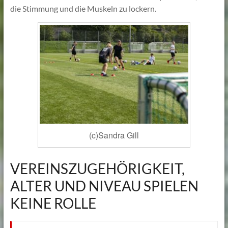
die Stimmung und die Muskeln zu lockern.
(c)Sandra Gill
VEREINSZUGEHÖRIGKEIT,
ALTER UND NIVEAU SPIELEN
KEINE ROLLE