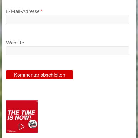
E-Mail-Adresse
*
Website