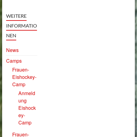
WEITERE
INFORMATIO
NEN
News
Camps
Frauen-
Eishockey-
Camp
Anmeld
ung
Eishock
ey-
Camp
Frauen-