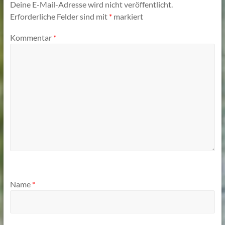
Deine E-Mail-Adresse wird nicht veröffentlicht.
Erforderliche Felder sind mit
*
markiert
Kommentar
*
Name
*