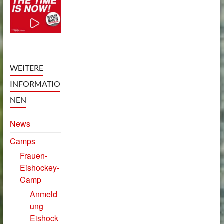
WEITERE
INFORMATIO
NEN
News
Camps
Frauen-
Eishockey-
Camp
Anmeld
ung
Eishock