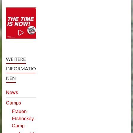
WEITERE
INFORMATIO
NEN
News
Camps
Frauen-
Eishockey-
Camp