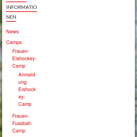
INFORMATIO
NEN
News
Camps
Frauen-
Eishockey-
Camp
Anmeld
ung
Eishock
ey-
Camp
Frauen-
Fussball-
Camp