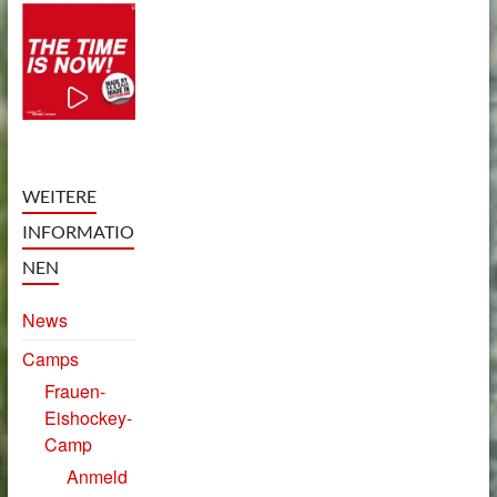
WEITERE
INFORMATIO
NEN
News
Camps
Frauen-
Eishockey-
Camp
Anmeld