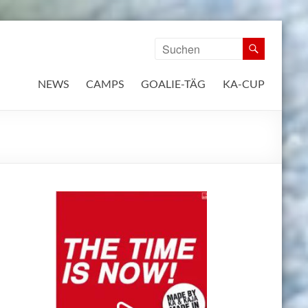
NEWS
CAMPS
GOALIE-TÄG
KA-CUP