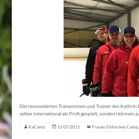
Die rennomierten Trainerinnen und Trainer des Kathri
selber international als Profi gespielt, sondern können 
KaCamp
15/07/2011
Frauen Eishockey Camp