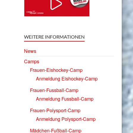
WEITERE INFORMATIONEN
News
Camps
Frauen-Eishockey-Camp
Anmeldung Eishockey-Camp
Frauen-Fussball-Camp
Anmeldung Fussball-Camp
Frauen-Polysport-Camp
Anmeldung Polysport-Camp
Mädchen-Fußball-Camp