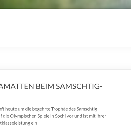
AMATTEN BEIM SAMSCHTIG-
t heute um die begehrte Trophäe des Samschtig
f die Olympischen Spiele in Sochi vor und ist mit ihrer
tklasseleistung ein