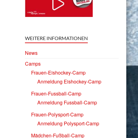
WEITERE INFORMATIONEN
News
Camps
Frauen-Eishockey-Camp
Anmeldung Eishockey-Camp
Frauen-Fussball-Camp
Anmeldung Fussball-Camp
Frauen-Polysport-Camp
Anmeldung Polysport-Camp
Mädchen-Fußball-Camp