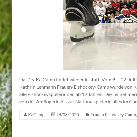
Das 15. Ka Camp findet wieder in statt. Vom 9. – 12. Jul
Kathrin Lehmann Frauen-Eishockey-Camp wurde von Kat
alle Eishockeyspielerinnen ab 12 Jahren. Die Teilnehmer
von der Anfängerin bis zur Nationalspielerin alles im Cam
KaCamp
24/03/2020
Frauen Eishockey Camp