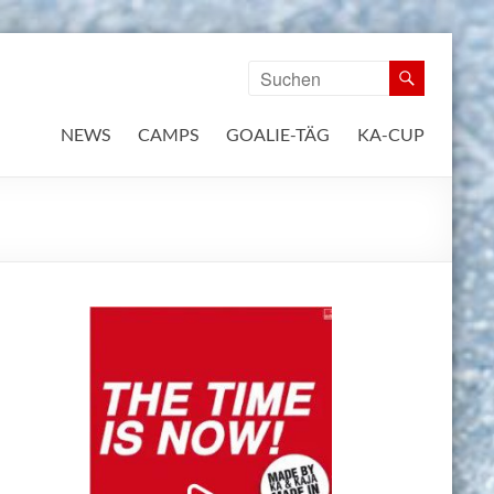
NEWS
CAMPS
GOALIE-TÄG
KA-CUP