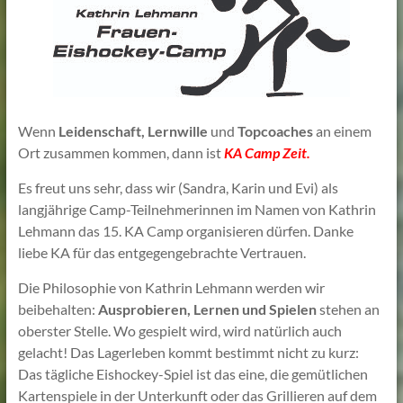
Lehmann
Wenn
Leidenschaft, Lernwille
und
Topcoaches
an einem
Ort zusammen kommen, dann ist
KA Camp Zeit.
Es freut uns sehr, dass wir (Sandra, Karin und Evi) als
langjährige Camp-Teilnehmerinnen im Namen von Kathrin
Lehmann das 15. KA Camp organisieren dürfen. Danke
liebe KA für das entgegengebrachte Vertrauen.
Die Philosophie von Kathrin Lehmann werden wir
beibehalten:
Ausprobieren, Lernen und Spielen
stehen an
oberster Stelle. Wo gespielt wird, wird natürlich auch
gelacht! Das Lagerleben kommt bestimmt nicht zu kurz:
Das tägliche Eishockey-Spiel ist das eine, die gemütlichen
Kartenspiele in der Unterkunft oder das Grillieren auf dem