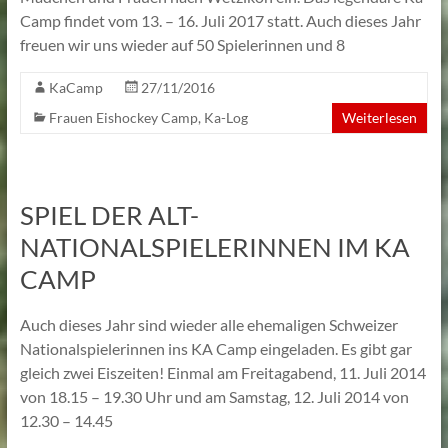
Camp findet vom 13. – 16. Juli 2017 statt. Auch dieses Jahr
freuen wir uns wieder auf 50 Spielerinnen und 8
KaCamp
27/11/2016
Frauen Eishockey Camp
,
Ka-Log
Weiterlesen
SPIEL DER ALT-
NATIONALSPIELERINNEN IM KA
CAMP
Auch dieses Jahr sind wieder alle ehemaligen Schweizer
Nationalspielerinnen ins KA Camp eingeladen. Es gibt gar
gleich zwei Eiszeiten! Einmal am Freitagabend, 11. Juli 2014
von 18.15 – 19.30 Uhr und am Samstag, 12. Juli 2014 von
12.30 – 14.45