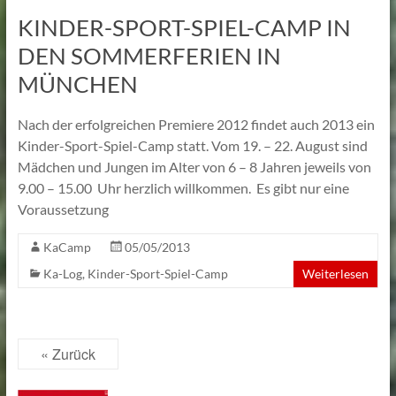
KINDER-SPORT-SPIEL-CAMP IN
DEN SOMMERFERIEN IN
MÜNCHEN
Nach der erfolgreichen Premiere 2012 findet auch 2013 ein
Kinder-Sport-Spiel-Camp statt. Vom 19. – 22. August sind
Mädchen und Jungen im Alter von 6 – 8 Jahren jeweils von
9.00 – 15.00 Uhr herzlich willkommen. Es gibt nur eine
Voraussetzung
KaCamp
05/05/2013
Ka-Log
,
Kinder-Sport-Spiel-Camp
Weiterlesen
« Zurück