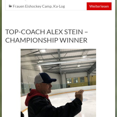
Frauen Eishockey Camp
,
Ka-Log
Weiterlesen
TOP-COACH ALEX STEIN –
CHAMPIONSHIP WINNER