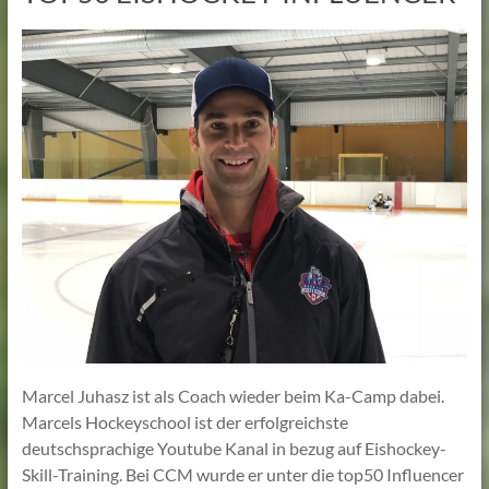
Marcel Juhasz ist als Coach wieder beim Ka-Camp dabei.
Marcels Hockeyschool ist der erfolgreichste
deutschsprachige Youtube Kanal in bezug auf Eishockey-
Skill-Training. Bei CCM wurde er unter die top50 Influencer