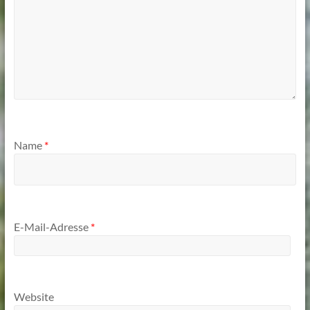
Name
*
E-Mail-Adresse
*
Website