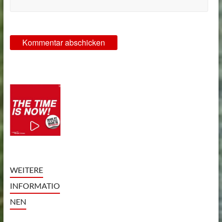
WEITERE
INFORMATIO
NEN