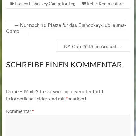
Frauen Eishockey Camp
,
Ka-Log
Keine Kommentare
←
Nur noch 10 Plätze für das Eishockey-Jubiläums-
Camp
KA Cup 2015 im August
→
SCHREIBE EINEN KOMMENTAR
Deine E-Mail-Adresse wird nicht veröffentlicht.
Erforderliche Felder sind mit
*
markiert
Kommentar
*