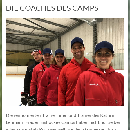
DIE COACHES DES CAMPS
Die rennomierten Trainerinnen und Trainer des Kathrin
Lehmann Frauen Eishockey Camps haben nicht nur selber
international als Profi gespielt, sondern können auch als