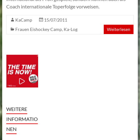
Coach internationale Toperfolge vorweisen.
KaCamp
15/07/2011
Frauen Eishockey Camp
,
Ka-Log
Weiterlesen
WEITERE
INFORMATIO
NEN