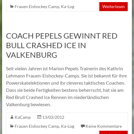
Frauen Eishockey Camp
,
Ka-Log
Weiterlesen
COACH PEPELS GEWINNT RED
BULL CRASHED ICE IN
VALKENBURG
Seit vielen Jahren ist Marion Pepels Trainerin des Kathrin
Lehmann Frauen-Eishockey-Camps. Sie ist bekannt für ihre
Powerskatelektionen und ihr cleveres taktisches Coachen.
Dass sie beide Fertigkeiten bestens beherrscht, hat sie am
Red Brull Crashed Ice Rennen im niederländischen
Valkenburg bewiesen.
KaCamp
13/02/2012
Frauen Eishockey Camp
,
Ka-Log
Keine Kommentare